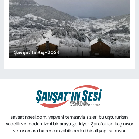
Şavşat'ta Kış-2024
savsatinsesi.com, yepyeni temasıyla sizleri buluştururken,
sadelik ve modernizmi bir araya getiriyor. Şatafattan kaçınıyor
ve insanlara haber okuyabilecekleri bir altyapı sunuyor.