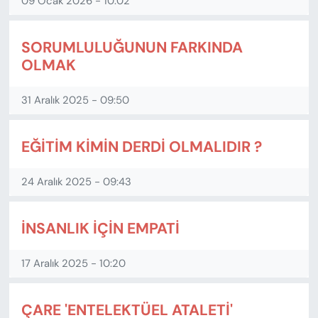
09 Ocak 2026 - 10:02
SORUMLULUĞUNUN FARKINDA
OLMAK
31 Aralık 2025 - 09:50
EĞİTİM KİMİN DERDİ OLMALIDIR ?
24 Aralık 2025 - 09:43
İNSANLIK İÇİN EMPATİ
17 Aralık 2025 - 10:20
ÇARE 'ENTELEKTÜEL ATALETİ'