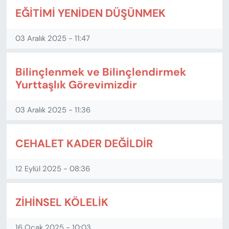
EĞİTİMİ YENİDEN DÜŞÜNMEK
03 Aralık 2025 - 11:47
Bilinçlenmek ve Bilinçlendirmek
Yurttaşlık Görevimizdir
03 Aralık 2025 - 11:36
CEHALET KADER DEĞİLDİR
12 Eylül 2025 - 08:36
ZİHİNSEL KÖLELİK
16 Ocak 2025 - 10:03