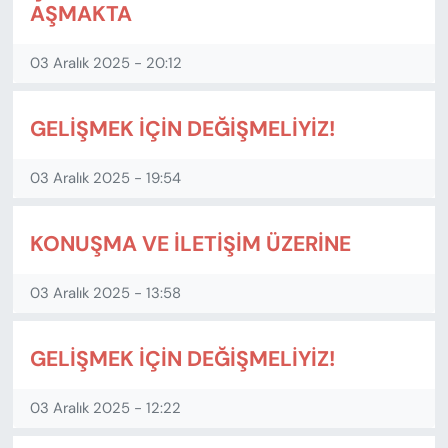
AŞMAKTA
03 Aralık 2025 - 20:12
GELİŞMEK İÇİN DEĞİŞMELİYİZ!
03 Aralık 2025 - 19:54
KONUŞMA VE İLETİŞİM ÜZERİNE
03 Aralık 2025 - 13:58
GELİŞMEK İÇİN DEĞİŞMELİYİZ!
03 Aralık 2025 - 12:22