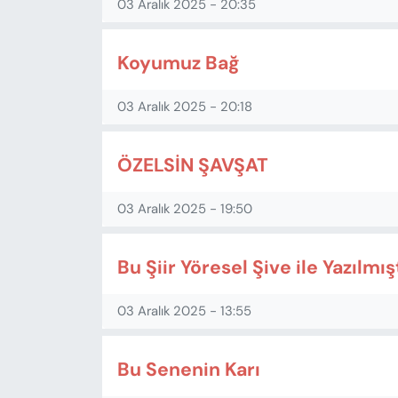
03 Aralık 2025 - 20:35
Koyumuz Bağ
03 Aralık 2025 - 20:18
ÖZELSİN ŞAVŞAT
03 Aralık 2025 - 19:50
Bu Şiir Yöresel Şive ile Yazılmış
03 Aralık 2025 - 13:55
Bu Senenin Karı