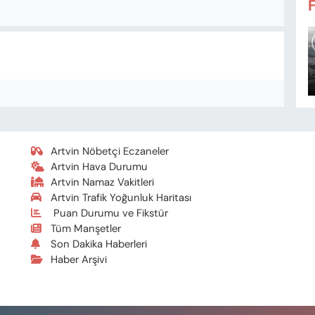
Artvin Nöbetçi Eczaneler
Artvin Hava Durumu
Artvin Namaz Vakitleri
Artvin Trafik Yoğunluk Haritası
Puan Durumu ve Fikstür
Tüm Manşetler
Son Dakika Haberleri
Haber Arşivi