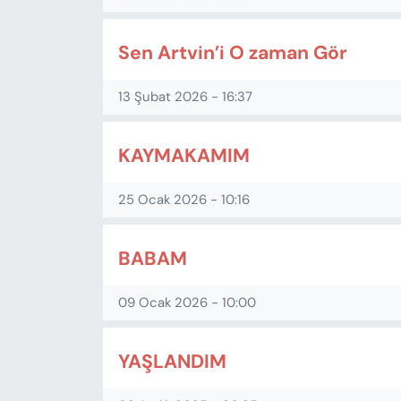
Sen Artvin’i O zaman Gör
13 Şubat 2026 - 16:37
KAYMAKAMIM
25 Ocak 2026 - 10:16
BABAM
09 Ocak 2026 - 10:00
YAŞLANDIM