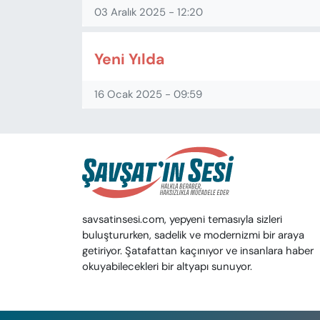
03 Aralık 2025 - 12:20
Yeni Yılda
16 Ocak 2025 - 09:59
savsatinsesi.com, yepyeni temasıyla sizleri
buluştururken, sadelik ve modernizmi bir araya
getiriyor. Şatafattan kaçınıyor ve insanlara haber
okuyabilecekleri bir altyapı sunuyor.