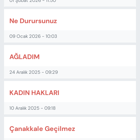
01 Şubat 2026 - 11:50
Ne Durursunuz
09 Ocak 2026 - 10:03
AĞLADIM
24 Aralık 2025 - 09:29
KADIN HAKLARI
10 Aralık 2025 - 09:18
Çanakkale Geçilmez