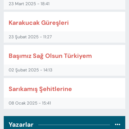
23 Mart 2025 - 18:41
Karakucak Güreşleri
23 Şubat 2025 - 11:27
Başımız Sağ Olsun Türkiyem
02 Şubat 2025 - 14:13
Sarıkamış Şehitlerine
08 Ocak 2025 - 15:41
Yazarlar