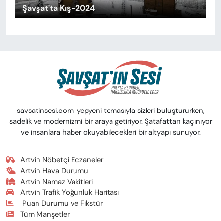
Şavşat'ta Kış-2024
savsatinsesi.com, yepyeni temasıyla sizleri buluştururken,
sadelik ve modernizmi bir araya getiriyor. Şatafattan kaçınıyor
ve insanlara haber okuyabilecekleri bir altyapı sunuyor.
Artvin Nöbetçi Eczaneler
Artvin Hava Durumu
Artvin Namaz Vakitleri
Artvin Trafik Yoğunluk Haritası
Puan Durumu ve Fikstür
Tüm Manşetler