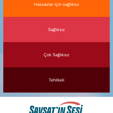
Hassaslar için sağlıksız
Sağlıksız
Çok Sağlıksız
Tehlikeli