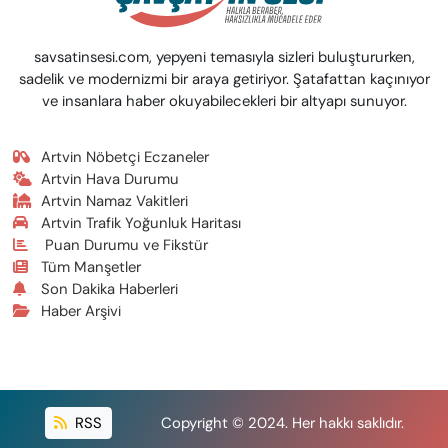
savsatinsesi.com, yepyeni temasıyla sizleri buluştururken,
sadelik ve modernizmi bir araya getiriyor. Şatafattan kaçınıyor
ve insanlara haber okuyabilecekleri bir altyapı sunuyor.
Artvin Nöbetçi Eczaneler
Artvin Hava Durumu
Artvin Namaz Vakitleri
Artvin Trafik Yoğunluk Haritası
Puan Durumu ve Fikstür
Tüm Manşetler
Son Dakika Haberleri
Haber Arşivi
RSS
Copyright © 2024. Her hakkı saklıdır.