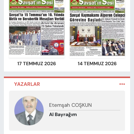
17 TEMMUZ 2026
14 TEMMUZ 2026
YAZARLAR
Etemşah COŞKUN
Al Bayrağım