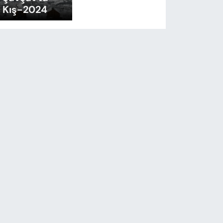
Kış-2024