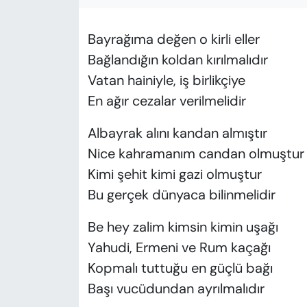
Bayrağıma değen o kirli eller
Bağlandığın koldan kırılmalıdır
Vatan hainiyle, iş birlikçiye
En ağır cezalar verilmelidir
Albayrak alını kandan almıştır
Nice kahramanım candan olmuştur
Kimi şehit kimi gazi olmuştur
Bu gerçek dünyaca bilinmelidir
Be hey zalim kimsin kimin uşağı
Yahudi, Ermeni ve Rum kaçağı
Kopmalı tuttuğu en güçlü bağı
Başı vucüdundan ayrılmalıdır