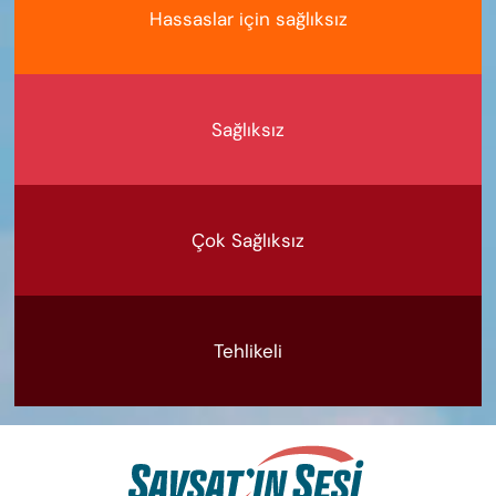
Hassaslar için sağlıksız
Sağlıksız
Çok Sağlıksız
Tehlikeli