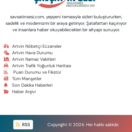
savsatinsesi.com, yepyeni temasıyla sizleri buluştururken,
sadelik ve modernizmi bir araya getiriyor. Şatafattan kaçınıyor
ve insanlara haber okuyabilecekleri bir altyapı sunuyor.
Artvin Nöbetçi Eczaneler
Artvin Hava Durumu
Artvin Namaz Vakitleri
Artvin Trafik Yoğunluk Haritası
Puan Durumu ve Fikstür
Tüm Manşetler
Son Dakika Haberleri
Haber Arşivi
RSS
Copyright © 2024. Her hakkı saklıdır.