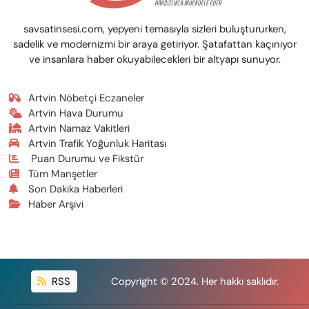
savsatinsesi.com, yepyeni temasıyla sizleri buluştururken,
sadelik ve modernizmi bir araya getiriyor. Şatafattan kaçınıyor
ve insanlara haber okuyabilecekleri bir altyapı sunuyor.
Artvin Nöbetçi Eczaneler
Artvin Hava Durumu
Artvin Namaz Vakitleri
Artvin Trafik Yoğunluk Haritası
Puan Durumu ve Fikstür
Tüm Manşetler
Son Dakika Haberleri
Haber Arşivi
RSS
Copyright © 2024. Her hakkı saklıdır.