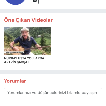
Öne Çıkan Videolar
NURBAY USTA YOLLARDA
ARTVİN ŞAVŞAT
Yorumlar