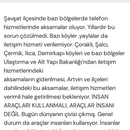
Şavşat ilçesinde bazı bölgelerde telefon
hizmetlerinde aksamalar oluyor. Yıllardır bu
sorun çözülmedi. Bazı köyler ,yaylalar da
iletişim hizmeti verilemiyor. Çorakli, Şalcı,
Çermik, Ilıca, Demirkapı köyleri ve bazı bölgeler
Ulaştırma ve Alt Yapı Bakanlığı’ndan iletişim
hizmetlerindeki
aksamaların giderilmesi, Artvin ve ilçeleri
dahilindeki bu aksamalar, iletişim hizmetleri
verimli hale getirilmesi bekleniyor. İNSAN
ARAÇLARI KULLANMALI, ARAÇLAR İNSANI
DEĞİL Bugün dünyanın çivisi çıkmış. Genel
durum da araçlar insanları kullanıyor. İnsanlar