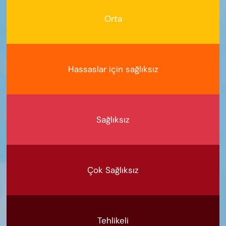
Orta
Hassaslar için sağlıksız
Sağlıksız
Çok Sağlıksız
Tehlikeli