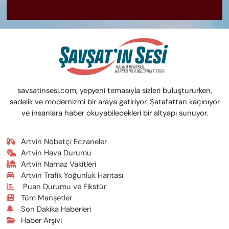
savsatinsesi.com, yepyeni temasıyla sizleri buluştururken,
sadelik ve modernizmi bir araya getiriyor. Şatafattan kaçınıyor
ve insanlara haber okuyabilecekleri bir altyapı sunuyor.
Artvin Nöbetçi Eczaneler
Artvin Hava Durumu
Artvin Namaz Vakitleri
Artvin Trafik Yoğunluk Haritası
Puan Durumu ve Fikstür
Tüm Manşetler
Son Dakika Haberleri
Haber Arşivi