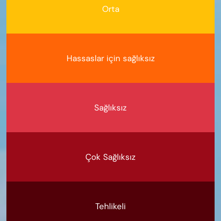
Orta
Hassaslar için sağlıksız
Sağlıksız
Çok Sağlıksız
Tehlikeli