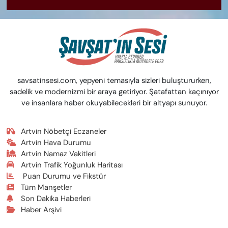
savsatinsesi.com, yepyeni temasıyla sizleri buluştururken,
sadelik ve modernizmi bir araya getiriyor. Şatafattan kaçınıyor
ve insanlara haber okuyabilecekleri bir altyapı sunuyor.
Artvin Nöbetçi Eczaneler
Artvin Hava Durumu
Artvin Namaz Vakitleri
Artvin Trafik Yoğunluk Haritası
Puan Durumu ve Fikstür
Tüm Manşetler
Son Dakika Haberleri
Haber Arşivi