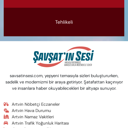
Tehlikeli
savsatinsesi.com, yepyeni temasıyla sizleri buluştururken,
sadelik ve modernizmi bir araya getiriyor. Şatafattan kaçınıyor
ve insanlara haber okuyabilecekleri bir altyapı sunuyor.
Artvin Nöbetçi Eczaneler
Artvin Hava Durumu
Artvin Namaz Vakitleri
Artvin Trafik Yoğunluk Haritası