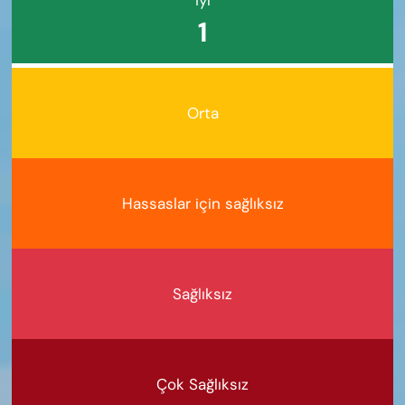
1
Orta
Hassaslar için sağlıksız
Sağlıksız
Çok Sağlıksız