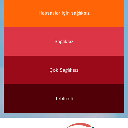
Hassaslar için sağlıksız
Sağlıksız
Çok Sağlıksız
Tehlikeli