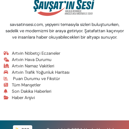
savsatinsesi.com, yepyeni temasıyla sizleri buluştururken,
sadelik ve modernizmi bir araya getiriyor. Şatafattan kaçınıyor
ve insanlara haber okuyabilecekleri bir altyapı sunuyor.
Artvin Nöbetçi Eczaneler
Artvin Hava Durumu
Artvin Namaz Vakitleri
Artvin Trafik Yoğunluk Haritası
Puan Durumu ve Fikstür
Tüm Manşetler
Son Dakika Haberleri
Haber Arşivi