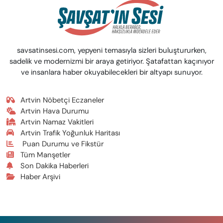
savsatinsesi.com, yepyeni temasıyla sizleri buluştururken,
sadelik ve modernizmi bir araya getiriyor. Şatafattan kaçınıyor
ve insanlara haber okuyabilecekleri bir altyapı sunuyor.
Artvin Nöbetçi Eczaneler
Artvin Hava Durumu
Artvin Namaz Vakitleri
Artvin Trafik Yoğunluk Haritası
Puan Durumu ve Fikstür
Tüm Manşetler
Son Dakika Haberleri
Haber Arşivi