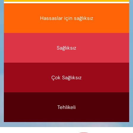
Hassaslar için sağlıksız
Sağlıksız
Çok Sağlıksız
Tehlikeli