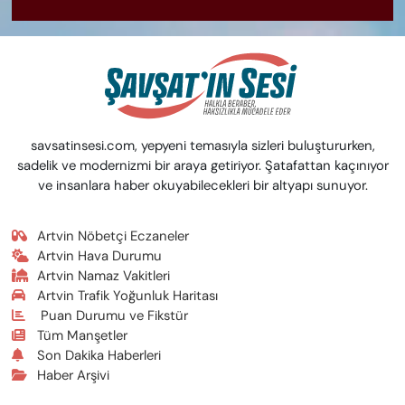
savsatinsesi.com, yepyeni temasıyla sizleri buluştururken,
sadelik ve modernizmi bir araya getiriyor. Şatafattan kaçınıyor
ve insanlara haber okuyabilecekleri bir altyapı sunuyor.
Artvin Nöbetçi Eczaneler
Artvin Hava Durumu
Artvin Namaz Vakitleri
Artvin Trafik Yoğunluk Haritası
Puan Durumu ve Fikstür
Tüm Manşetler
Son Dakika Haberleri
Haber Arşivi