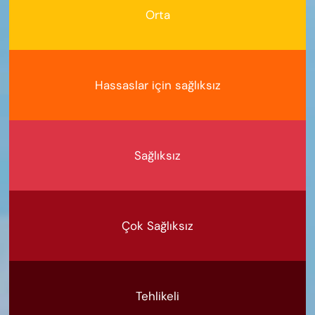
Orta
Hassaslar için sağlıksız
Sağlıksız
Çok Sağlıksız
Tehlikeli