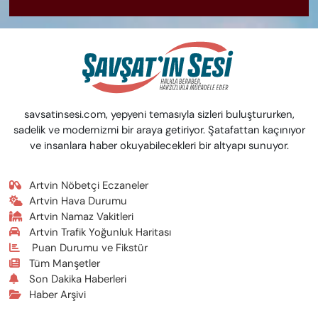
savsatinsesi.com, yepyeni temasıyla sizleri buluştururken,
sadelik ve modernizmi bir araya getiriyor. Şatafattan kaçınıyor
ve insanlara haber okuyabilecekleri bir altyapı sunuyor.
Artvin Nöbetçi Eczaneler
Artvin Hava Durumu
Artvin Namaz Vakitleri
Artvin Trafik Yoğunluk Haritası
Puan Durumu ve Fikstür
Tüm Manşetler
Son Dakika Haberleri
Haber Arşivi