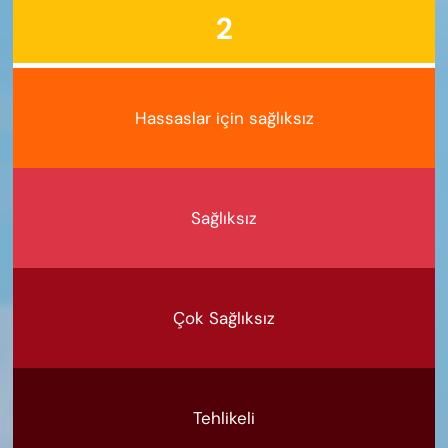
2
Hassaslar için sağlıksız
Sağlıksız
Çok Sağlıksız
Tehlikeli