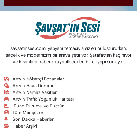
savsatinsesi.com, yepyeni temasıyla sizleri buluştururken,
sadelik ve modernizmi bir araya getiriyor. Şatafattan kaçınıyor
ve insanlara haber okuyabilecekleri bir altyapı sunuyor.
Artvin Nöbetçi Eczaneler
Artvin Hava Durumu
Artvin Namaz Vakitleri
Artvin Trafik Yoğunluk Haritası
Puan Durumu ve Fikstür
Tüm Manşetler
Son Dakika Haberleri
Haber Arşivi