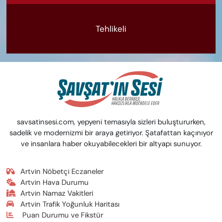
Tehlikeli
savsatinsesi.com, yepyeni temasıyla sizleri buluştururken,
sadelik ve modernizmi bir araya getiriyor. Şatafattan kaçınıyor
ve insanlara haber okuyabilecekleri bir altyapı sunuyor.
Artvin Nöbetçi Eczaneler
Artvin Hava Durumu
Artvin Namaz Vakitleri
Artvin Trafik Yoğunluk Haritası
Puan Durumu ve Fikstür