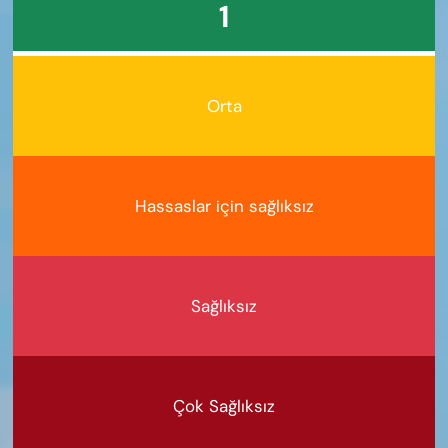
1
Orta
Hassaslar için sağlıksız
Sağlıksız
Çok Sağlıksız