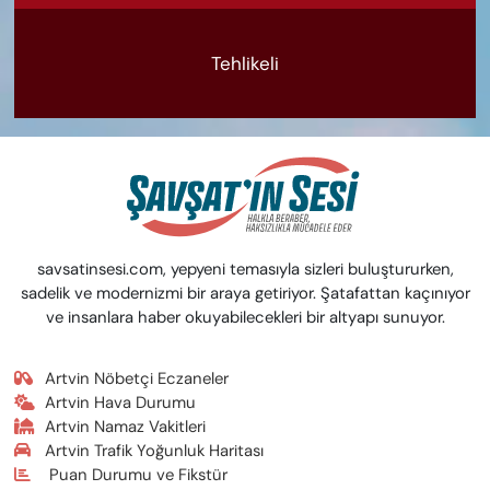
Tehlikeli
savsatinsesi.com, yepyeni temasıyla sizleri buluştururken,
sadelik ve modernizmi bir araya getiriyor. Şatafattan kaçınıyor
ve insanlara haber okuyabilecekleri bir altyapı sunuyor.
Artvin Nöbetçi Eczaneler
Artvin Hava Durumu
Artvin Namaz Vakitleri
Artvin Trafik Yoğunluk Haritası
Puan Durumu ve Fikstür