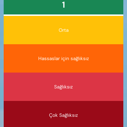
1
Orta
Hassaslar için sağlıksız
Sağlıksız
Çok Sağlıksız