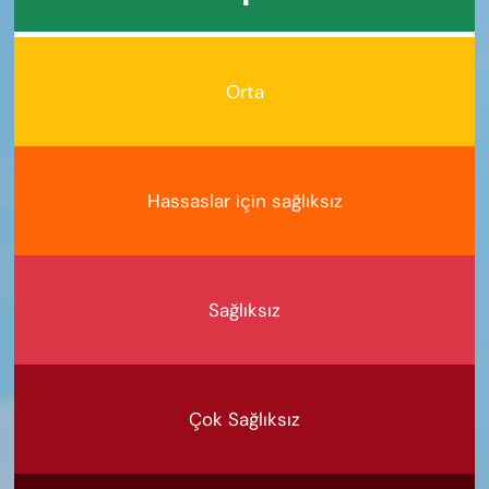
Orta
Hassaslar için sağlıksız
Sağlıksız
Çok Sağlıksız