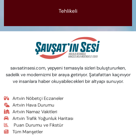
Tehlikeli
savsatinsesi.com, yepyeni temasıyla sizleri buluştururken,
sadelik ve modernizmi bir araya getiriyor. Şatafattan kaçınıyor
ve insanlara haber okuyabilecekleri bir altyapı sunuyor.
Artvin Nöbetçi Eczaneler
Artvin Hava Durumu
Artvin Namaz Vakitleri
Artvin Trafik Yoğunluk Haritası
Puan Durumu ve Fikstür
Tüm Manşetler