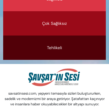
Çok Sağlıksız
Tehlikeli
savsatinsesi.com, yepyeni temasıyla sizleri buluştururken,
sadelik ve modernizmi bir araya getiriyor. Şatafattan kaçınıyor
ve insanlara haber okuyabilecekleri bir altyapı sunuyor.