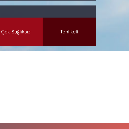
Çok Sağlıksız
Tehlikeli