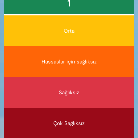
1
Orta
Hassaslar için sağlıksız
Sağlıksız
Çok Sağlıksız