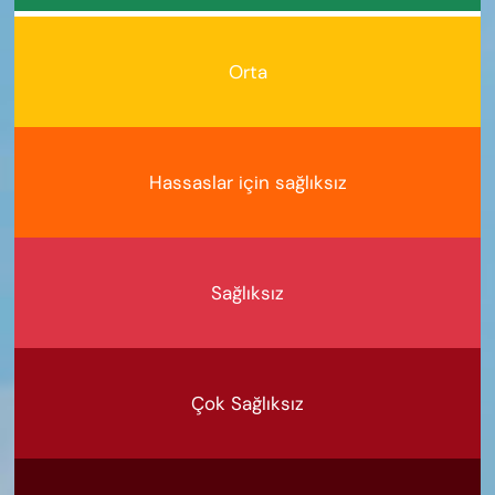
Orta
Hassaslar için sağlıksız
Sağlıksız
Çok Sağlıksız