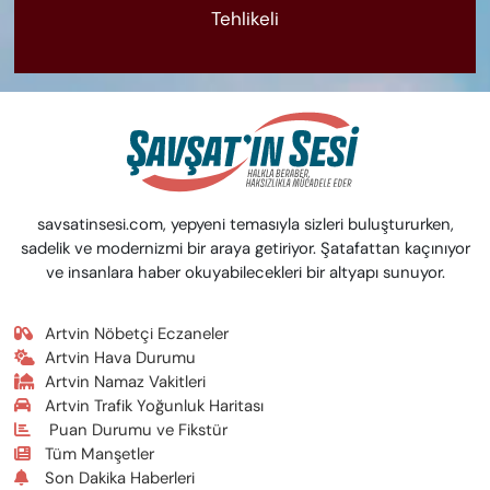
Tehlikeli
savsatinsesi.com, yepyeni temasıyla sizleri buluştururken,
sadelik ve modernizmi bir araya getiriyor. Şatafattan kaçınıyor
ve insanlara haber okuyabilecekleri bir altyapı sunuyor.
Artvin Nöbetçi Eczaneler
Artvin Hava Durumu
Artvin Namaz Vakitleri
Artvin Trafik Yoğunluk Haritası
Puan Durumu ve Fikstür
Tüm Manşetler
Son Dakika Haberleri