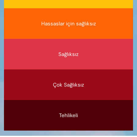
Hassaslar için sağlıksız
Sağlıksız
Çok Sağlıksız
Tehlikeli