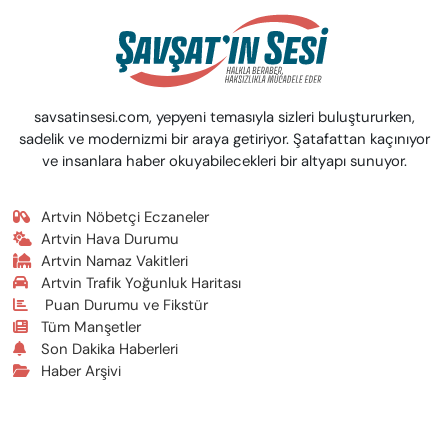
savsatinsesi.com, yepyeni temasıyla sizleri buluştururken,
sadelik ve modernizmi bir araya getiriyor. Şatafattan kaçınıyor
ve insanlara haber okuyabilecekleri bir altyapı sunuyor.
Artvin Nöbetçi Eczaneler
Artvin Hava Durumu
Artvin Namaz Vakitleri
Artvin Trafik Yoğunluk Haritası
Puan Durumu ve Fikstür
Tüm Manşetler
Son Dakika Haberleri
Haber Arşivi