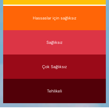
Hassaslar için sağlıksız
Sağlıksız
Çok Sağlıksız
Tehlikeli