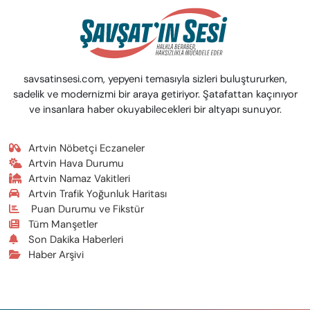
savsatinsesi.com, yepyeni temasıyla sizleri buluştururken,
sadelik ve modernizmi bir araya getiriyor. Şatafattan kaçınıyor
ve insanlara haber okuyabilecekleri bir altyapı sunuyor.
Artvin Nöbetçi Eczaneler
Artvin Hava Durumu
Artvin Namaz Vakitleri
Artvin Trafik Yoğunluk Haritası
Puan Durumu ve Fikstür
Tüm Manşetler
Son Dakika Haberleri
Haber Arşivi