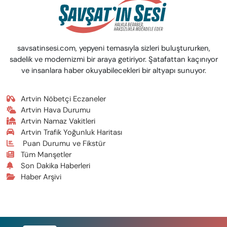
savsatinsesi.com, yepyeni temasıyla sizleri buluştururken,
sadelik ve modernizmi bir araya getiriyor. Şatafattan kaçınıyor
ve insanlara haber okuyabilecekleri bir altyapı sunuyor.
Artvin Nöbetçi Eczaneler
Artvin Hava Durumu
Artvin Namaz Vakitleri
Artvin Trafik Yoğunluk Haritası
Puan Durumu ve Fikstür
Tüm Manşetler
Son Dakika Haberleri
Haber Arşivi