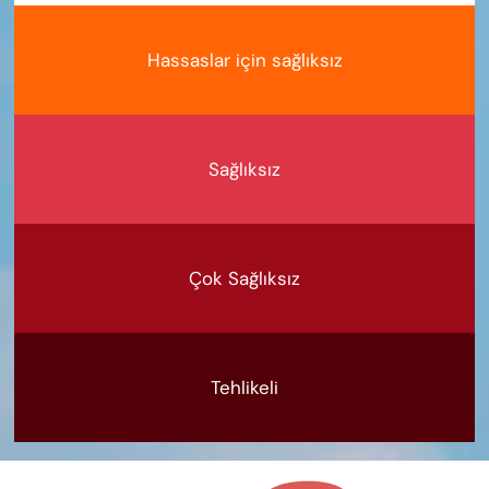
Hassaslar için sağlıksız
Sağlıksız
Çok Sağlıksız
Tehlikeli