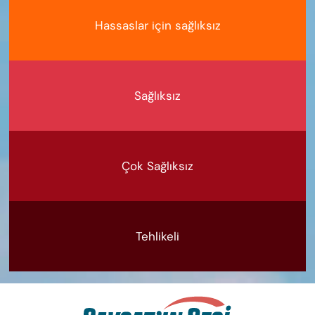
Hassaslar için sağlıksız
Sağlıksız
Çok Sağlıksız
Tehlikeli