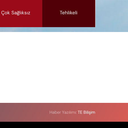
Çok Sağlıksız
Tehlikeli
Haber Yazılımı:
TE Bilişim