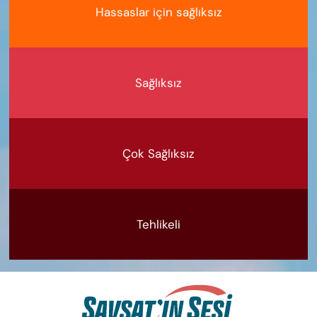
Hassaslar için sağlıksız
Sağlıksız
Çok Sağlıksız
Tehlikeli