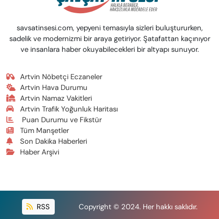
savsatinsesi.com, yepyeni temasıyla sizleri buluştururken,
sadelik ve modernizmi bir araya getiriyor. Şatafattan kaçınıyor
ve insanlara haber okuyabilecekleri bir altyapı sunuyor.
Artvin Nöbetçi Eczaneler
Artvin Hava Durumu
Artvin Namaz Vakitleri
Artvin Trafik Yoğunluk Haritası
Puan Durumu ve Fikstür
Tüm Manşetler
Son Dakika Haberleri
Haber Arşivi
RSS
Copyright © 2024. Her hakkı saklıdır.