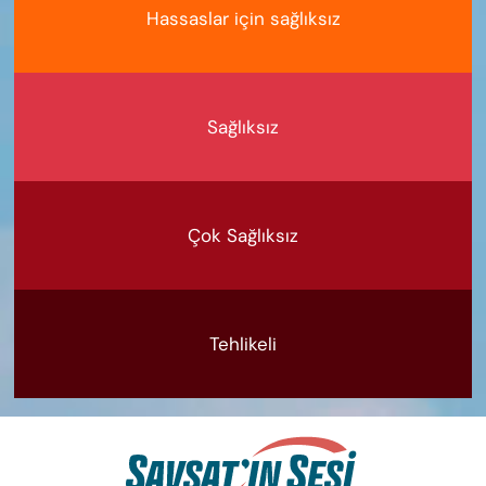
Hassaslar için sağlıksız
Sağlıksız
Çok Sağlıksız
Tehlikeli