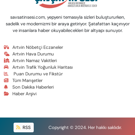
savsatinsesi.com, yepyeni temasıyla sizleri buluştururken,
sadelik ve modernizmi bir araya getiriyor. Şatafattan kaçınıyor
ve insanlara haber okuyabilecekleri bir altyapı sunuyor.
Artvin Nöbetçi Eczaneler
Artvin Hava Durumu
Artvin Namaz Vakitleri
Artvin Trafik Yoğunluk Haritası
Puan Durumu ve Fikstür
Tüm Manşetler
Son Dakika Haberleri
Haber Arşivi
RSS
Copyright © 2024. Her hakkı saklıdır.