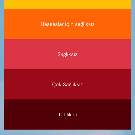
Hassaslar için sağlıksız
Sağlıksız
Çok Sağlıksız
Tehlikeli