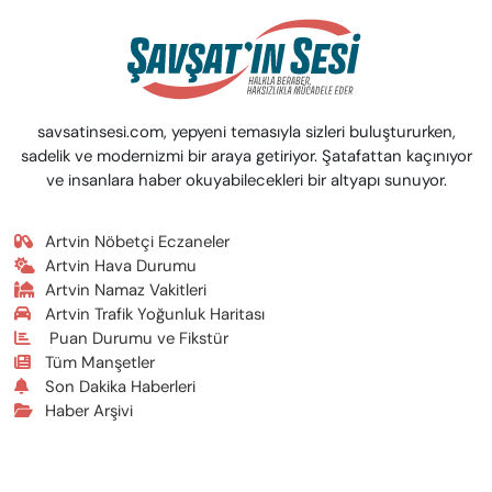
savsatinsesi.com, yepyeni temasıyla sizleri buluştururken,
sadelik ve modernizmi bir araya getiriyor. Şatafattan kaçınıyor
ve insanlara haber okuyabilecekleri bir altyapı sunuyor.
Artvin Nöbetçi Eczaneler
Artvin Hava Durumu
Artvin Namaz Vakitleri
Artvin Trafik Yoğunluk Haritası
Puan Durumu ve Fikstür
Tüm Manşetler
Son Dakika Haberleri
Haber Arşivi