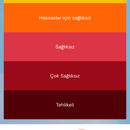
Hassaslar için sağlıksız
Sağlıksız
Çok Sağlıksız
Tehlikeli