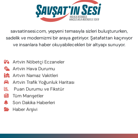
savsatinsesi.com, yepyeni temasıyla sizleri buluştururken,
sadelik ve modernizmi bir araya getiriyor. Şatafattan kaçınıyor
ve insanlara haber okuyabilecekleri bir altyapı sunuyor.
Artvin Nöbetçi Eczaneler
Artvin Hava Durumu
Artvin Namaz Vakitleri
Artvin Trafik Yoğunluk Haritası
Puan Durumu ve Fikstür
Tüm Manşetler
Son Dakika Haberleri
Haber Arşivi