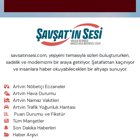
savsatinsesi.com, yepyeni temasıyla sizleri buluştururken,
sadelik ve modernizmi bir araya getiriyor. Şatafattan kaçınıyor
ve insanlara haber okuyabilecekleri bir altyapı sunuyor.
Artvin Nöbetçi Eczaneler
Artvin Hava Durumu
Artvin Namaz Vakitleri
Artvin Trafik Yoğunluk Haritası
Puan Durumu ve Fikstür
Tüm Manşetler
Son Dakika Haberleri
Haber Arşivi