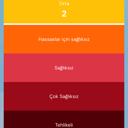
Orta
2
Hassaslar için sağlıksız
Sağlıksız
Çok Sağlıksız
Tehlikeli