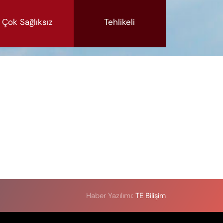
Çok Sağlıksız
Tehlikeli
Haber Yazılımı:
TE Bilişim