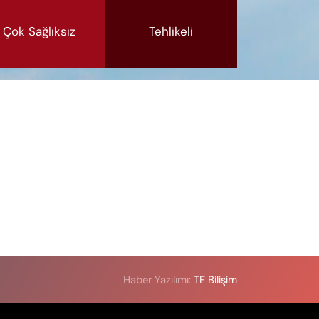
Çok Sağlıksız
Tehlikeli
Haber Yazılımı:
TE Bilişim