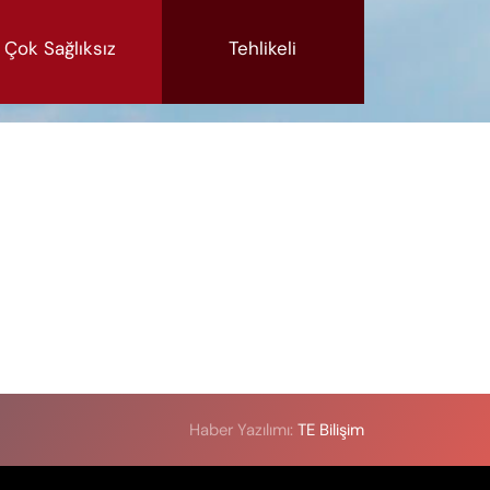
Çok Sağlıksız
Tehlikeli
Haber Yazılımı:
TE Bilişim