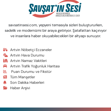
savsatinsesi.com, yepyeni temasıyla sizleri buluştururken,
sadelik ve modernizmi bir araya getiriyor. Şatafattan kaçınıyor
ve insanlara haber okuyabilecekleri bir altyapı sunuyor.
Artvin Nöbetçi Eczaneler
Artvin Hava Durumu
Artvin Namaz Vakitleri
Artvin Trafik Yoğunluk Haritası
Puan Durumu ve Fikstür
Tüm Manşetler
Son Dakika Haberleri
Haber Arşivi