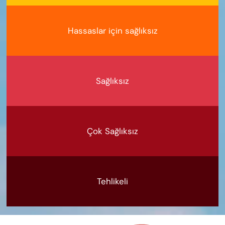
Hassaslar için sağlıksız
Sağlıksız
Çok Sağlıksız
Tehlikeli