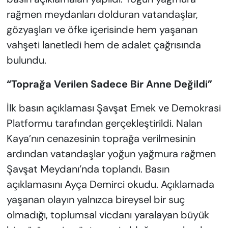
rağmen meydanları dolduran vatandaşlar,
gözyaşları ve öfke içerisinde hem yaşanan
vahşeti lanetledi hem de adalet çağrısında
bulundu.
“Toprağa Verilen Sadece Bir Anne Değildi”
İlk basın açıklaması Şavşat Emek ve Demokrasi
Platformu tarafından gerçekleştirildi. Nalan
Kaya’nın cenazesinin toprağa verilmesinin
ardından vatandaşlar yoğun yağmura rağmen
Şavşat Meydanı’nda toplandı. Basın
açıklamasını Ayça Demirci okudu. Açıklamada
yaşanan olayın yalnızca bireysel bir suç
olmadığı, toplumsal vicdanı yaralayan büyük