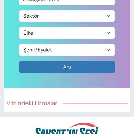
Ara
Vitrindeki Firmalar