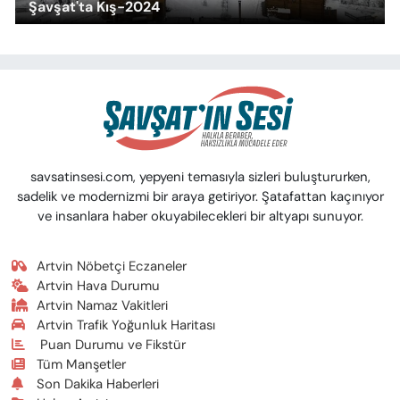
Şavşat'ta Kış-2024
savsatinsesi.com, yepyeni temasıyla sizleri buluştururken,
sadelik ve modernizmi bir araya getiriyor. Şatafattan kaçınıyor
ve insanlara haber okuyabilecekleri bir altyapı sunuyor.
Artvin Nöbetçi Eczaneler
Artvin Hava Durumu
Artvin Namaz Vakitleri
Artvin Trafik Yoğunluk Haritası
Puan Durumu ve Fikstür
Tüm Manşetler
Son Dakika Haberleri